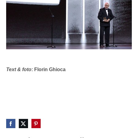
Text & foto
: Florin Ghioca