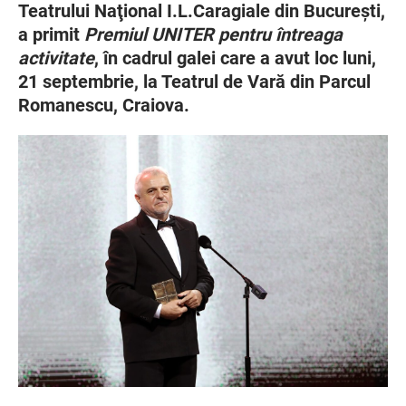
Teatrului Naţional I.L.Caragiale din Bucureşti,
a primit
Premiul UNITER pentru întreaga
activitate
, în cadrul galei care a avut loc luni,
21 septembrie, la Teatrul de Vară din Parcul
Romanescu, Craiova.