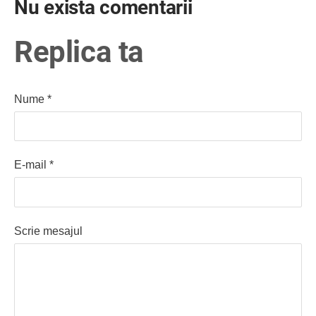
Nu exista comentarii
Replica ta
Nume *
E-mail *
Scrie mesajul