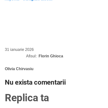
31 ianuarie 2026
Afisul:
Florin Ghioca
Olivia Chirvasiu
Nu exista comentarii
Replica ta