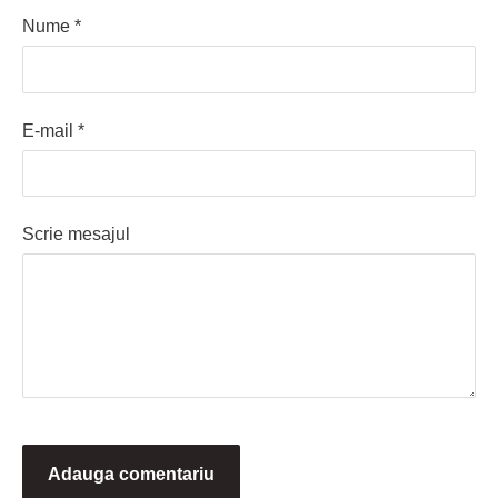
Nume *
E-mail *
Scrie mesajul