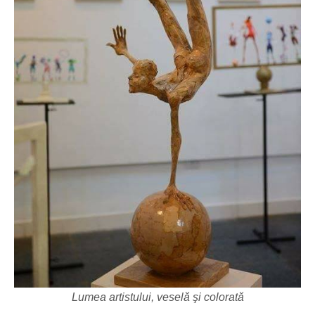
Lumea artistului, veselă şi colorată