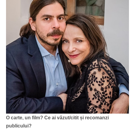
O carte, un film? Ce ai văzut/citit și recomanzi
publicului?