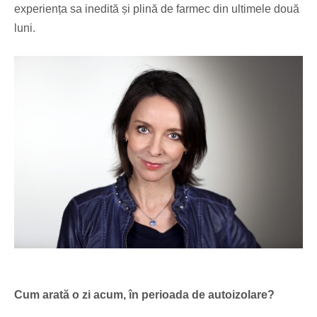
experiența sa inedită și plină de farmec din ultimele două
luni.
Cum arată o zi acum, în perioada de autoizolare?