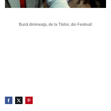
Bună dimineaţa, de la Tbilisi, din Festival!