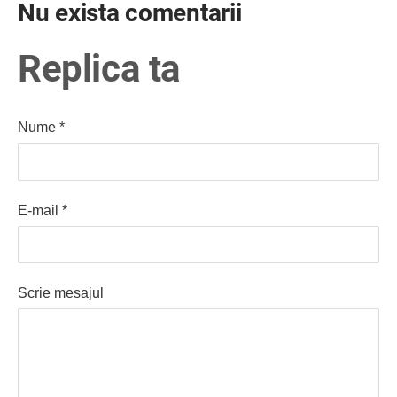
Nu exista comentarii
Replica ta
Nume *
E-mail *
Scrie mesajul