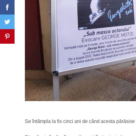
Se întâmpla la fix cinci ani de când acesta părăsise de