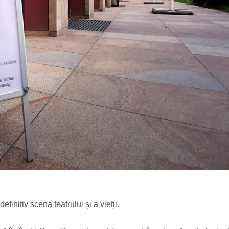
finitiv scena teatrului și a vieții.