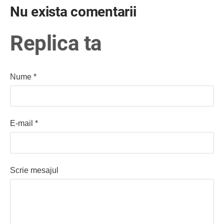
Nu exista comentarii
Replica ta
Nume *
E-mail *
Scrie mesajul