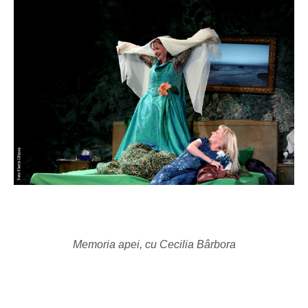
Memoria apei, cu Cecilia Bârbora