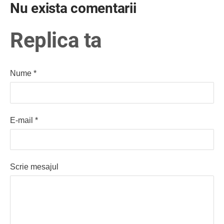
Nu exista comentarii
Replica ta
Nume *
E-mail *
Scrie mesajul