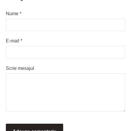
Nume *
E-mail *
Scrie mesajul