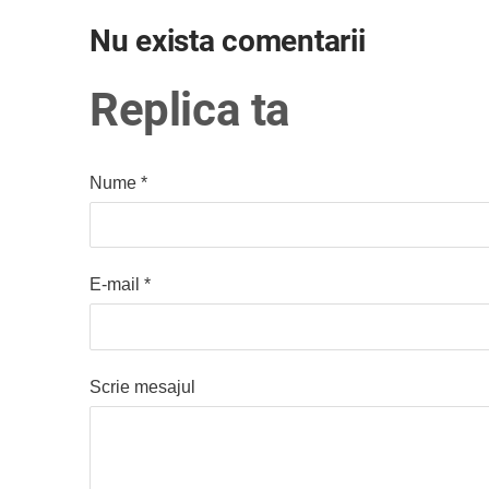
Nu exista comentarii
Replica ta
Nume *
E-mail *
Scrie mesajul